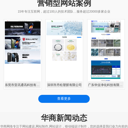
营销型网站案例
15年专注互联网，超过100人的技术团队，服务超过20000多家企业
东莞市亚讯通讯科技有限公司
深圳市丹松塑胶有限公司
广东华业净化科技有限公司
查看更多
华商新闻动态
华商网络专注于网站建设,网站制作,网站设计，移动端设计制作，您的选择是我们奋力向前的