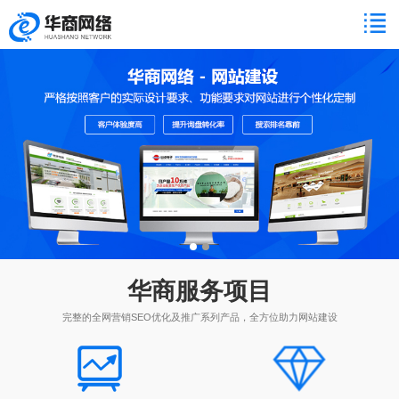
华商服务项目
完整的全网营销SEO优化及推广系列产品，全方位助力网站建设