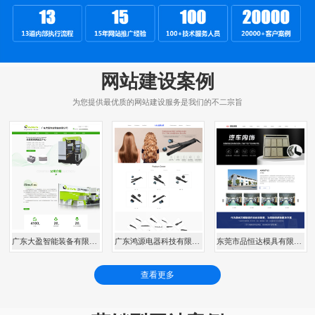
网站建设案例
为您提供最优质的网站建设服务是我们的不二宗旨
广东大盈智能装备有限公司
广东鸿源电器科技有限公司
东莞市品恒达模具有限公司
查看更多