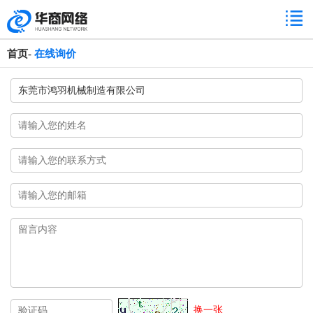
首页
-
在线询价
换一张