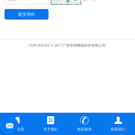
COPYRIGHT © 2017 广东华商网络科技有限公司.
网站首页
关于我们
电话咨询
联系我们