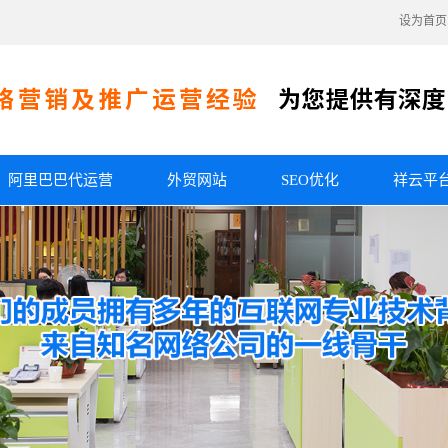
设为首页
阿里巴巴代运营
外贸网站
SEO优化
祥云平