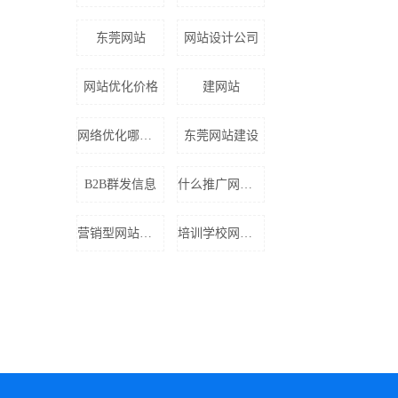
东莞网站
网站设计公司
网站优化价格
建网站
网络优化哪家好
东莞网站建设
B2B群发信息
什么推广网站好
营销型网站费用
培训学校网站建设