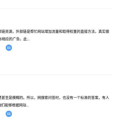
部链资源，外部链是帮忙网站增加流量和取得权重的直接方法，真实做
应的广告，此...
楚甚至是模糊的。所以，网搜索问答时，也没有一个标准的答案，有人
能够根据网站...