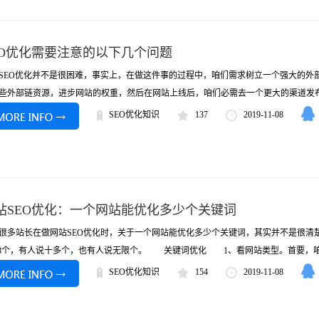
EO优化需要注意的以下几个问题
SEO优化并不是很困难，事实上，在做这件事的过程中，咱们需求树立一个强大的外
些外部链资源，进步网站的权重，然后在网站上线后，咱们必需去一个更大的渠道发布相
SEO优化知识
137
2019-11-08
站SEO优化：一个网站能优化多少个关键词
站长在做网站SEO优化时，关于一个网站能优化多少个关键词，其实并不是很清
-8个，有人说十多个，也有人说无限个。 关键词优化 1、看网站类型。首要，咱们
SEO优化知识
154
2019-11-08