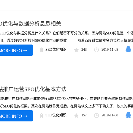
EO优化与数据分析息息相关
SEO优化与数据分析是什么关系？它们是密不可分的关系。因为网站SEO优化是一
用，通过数据分析核对SEO优化作业的成效。 随着百度对竞价排名方位的大幅减少，
SEO优化知识
243
2019-11-08
站推广运营SEO优化基本方法
网站推行在制作网站完成前做好网站SEO优化的布局作业：首要咱们要弄醒出制作网
好SEO优化的框架，其次在网站制作完成后，在网站软文上多下下功夫了，软文的字数，
SEO优化知识
157
2019-11-08