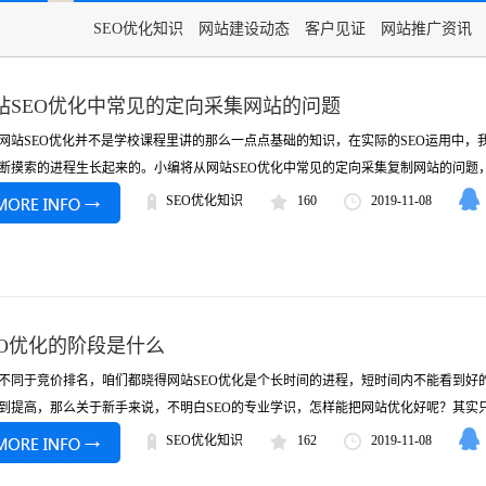
SEO优化知识
网站建设动态
客户见证
网站推广资讯
站SEO优化中常见的定向采集网站的问题
SEO优化并不是学校课程里讲的那么一点点基础的知识，在实际的SEO运用中，
断摸索的进程生长起来的。小编将从网站SEO优化中常见的定向采集复制网站的问题，跟
SEO优化知识
160
2019-11-08
EO优化的阶段是什么
于竞价排名，咱们都晓得网站SEO优化是个长时间的进程，短时间内不能看到好的
到提高，那么关于新手来说，不明白SEO的专业学识，怎样能把网站优化好呢？其实只需
SEO优化知识
162
2019-11-08