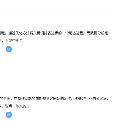
个进程，通过优化方法将关键词排名进步的一个动态进程。而数据分析是一
不少中小企...
站的意图，在制作网站的前期规划好网站的定位、挑选好行业的关键词，
锚点，软文的...