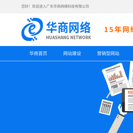
您好！欢迎进入广东华商网络科技有限公司
华商首页
网站建设
营销型网站