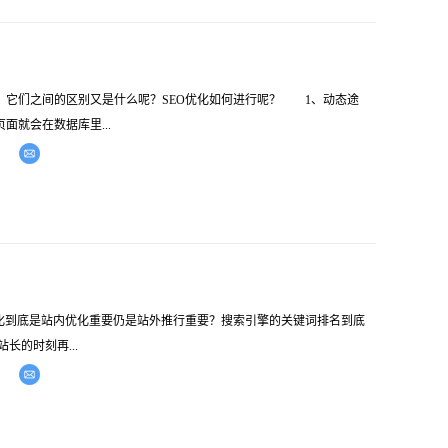
它们之间的区别又是什么呢？SEO优化如何进行呢？ 1、动态途
就会在数据库里...
化到底是站内优化重要仍是站外推行重要？搜索引擎的关键词排名到底
的时刻再...