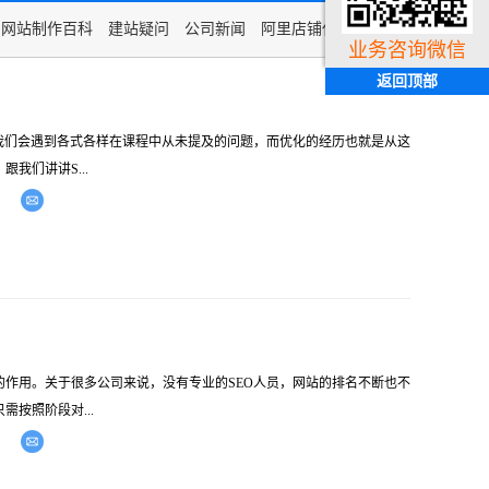
网站制作百科
建站疑问
公司新闻
阿里店铺代运营知识
业务咨询微信
返回顶部
我们会遇到各式各样在课程中从未提及的问题，而优化的经历也就是从这
我们讲讲S...
作用。关于很多公司来说，没有专业的SEO人员，网站的排名不断也不
按照阶段对...