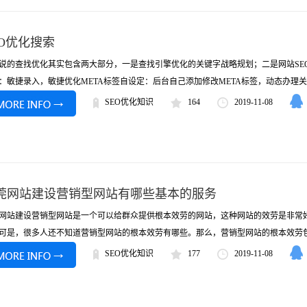
EO优化搜索
说的查找优化其实包含两大部分，一是查找引擎优化的关键字战略规划；二是网站SE
：敏捷录入，敏捷优化META标签自设定：后台自己添加修改META标签，动态办理关键
SEO优化知识
164
2019-11-08
莞网站建设营销型网站有哪些基本的服务
网站建设营销型网站是一个可以给群众提供根本效劳的网站，这种网站的效劳是非常
可是，很多人还不知道营销型网站的根本效劳有哪些。那么，营销型网站的根本效劳包括
SEO优化知识
177
2019-11-08