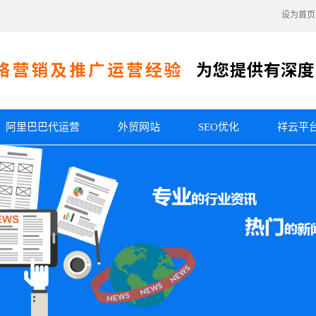
设为首页
阿里巴巴代运营
外贸网站
SEO优化
祥云平