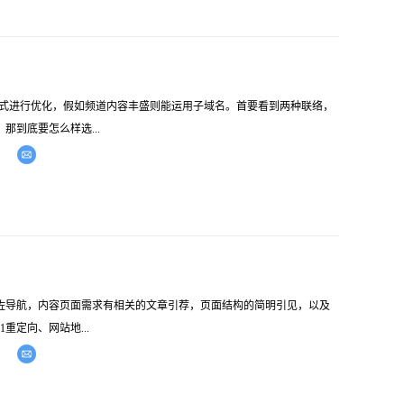
方式进行优化，假如频道内容丰盛则能运用子域名。首要看到两种联络，
到底要怎么样选...
导航，内容页面需求有相关的文章引荐，页面结构的简明引见，以及
重定向、网站地...