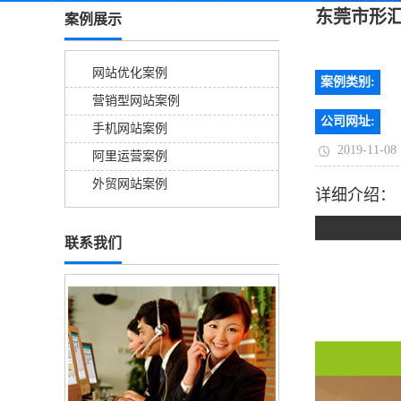
东莞市形
案例展示
网站优化案例
案例类别:
营销型网站案例
公司网址:
手机网站案例
2019-11-08
阿里运营案例
外贸网站案例
详细介绍：
联系我们