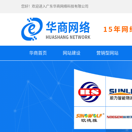
您好！欢迎进入广东华商网络科技有限公司
华商首页
网站建设
营销型网站