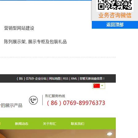
业务咨询微信
返回顶部
营销型网站建设
陈列展示架, 展示专柜及包裝礼品