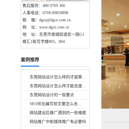
售后服务：400 0769 366
人事电话：0769-89818898
邮 箱：dgce@dgce.com.cn
网 址：www.dgce.com.cn
地 址：东莞市南城街道宏一路G1
蜂汇1栋写字楼803、804
案例推荐
东莞网站设计怎么样的才是算好的呢
东莞网站设计怎么样才能去提...
东莞网站设计的一些要点
SEO优化编写软文要怎么去...
网站建设后推广遇到的一些难题
网站推广中新媒体推广有必要吗