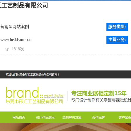
汇工艺制品有限公司
营销型网站案例
服务类型:
www.beddsam.com
主营业务:
1818次