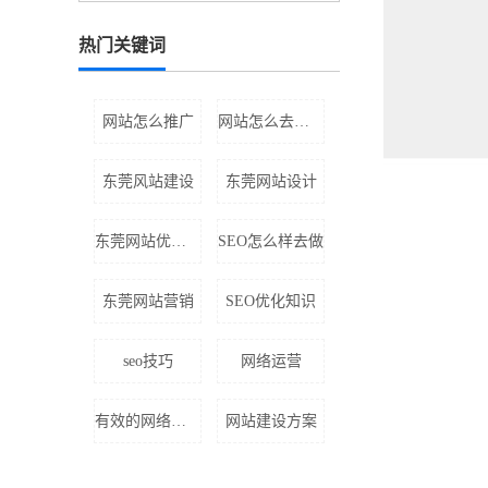
热门关键词
网站怎么推广
网站怎么去做设计
东莞风站建设
东莞网站设计
东莞网站优化公司
SEO怎么样去做
东莞网站营销
SEO优化知识
seo技巧
网络运营
有效的网络推广
网站建设方案