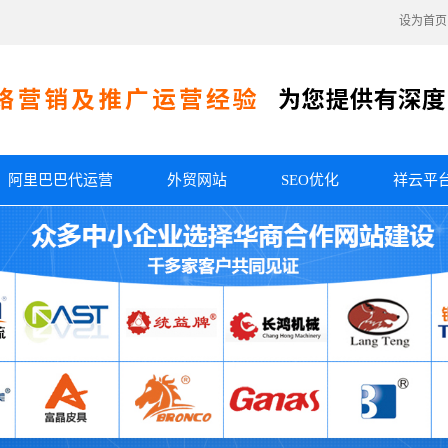
设为首页
阿里巴巴代运营
外贸网站
SEO优化
祥云平