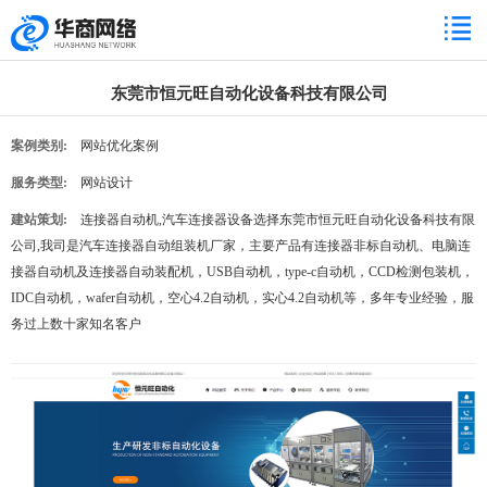
东莞市恒元旺自动化设备科技有限公司
案例类别:
网站优化案例
服务类型:
网站设计
建站策划:
连接器自动机,汽车连接器设备选择东莞市恒元旺自动化设备科技有限
公司,我司是汽车连接器自动组装机厂家，主要产品有连接器非标自动机、电脑连
接器自动机及连接器自动装配机，USB自动机，type-c自动机，CCD检测包装机，
IDC自动机，wafer自动机，空心4.2自动机，实心4.2自动机等，多年专业经验，服
务过上数十家知名客户