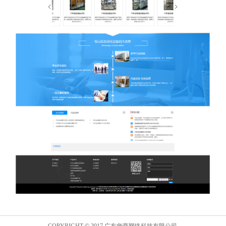
COPYRIGHT © 2017 广东华商网络科技有限公司.