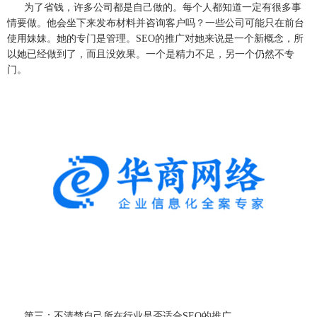
为了省钱，许多公司都是自己做的。每个人都知道一定有很多事
情要做。他会坐下来发布材料并咨询客户吗？一些公司可能只在前台
使用妹妹。她的专门是管理。
SEO的推广对她来说是一个新概念，所
以她已经做到了，而且没效果。一个是精力不足，另一个仍然不专
门。
第三：不清楚自己所在行业是否适合
SEO的推广