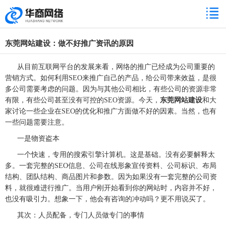
东莞网站建设：做不好推广资讯的原因
从目前互联网平台的发展来看，网络的推广已经成为公司重要的
营销方式。如何利用
SEO来推广自己的产品，给公司带来效益，是很
多公司需要考虑的问题。因为与其他公司相比，有些公司的资源非常
有限，有些公司甚至没有可控的SEO资源。今天，
东莞网站建设
和大
家讨论一些企业在SEO的优化和推广方面做不好的因素。当然，也有
一些问题需要注意。
一是物资盗本
一个快速，专用的搜索引擎计算机。这是基础。没有必要解释太
多。一套完整的
SEO信息、公司在线形象宣传资料、公司标识、布局
结构、团队结构、商品图片和参数。因为如果没有一套完整的公司资
料，就很难进行推广。当用户刚开始看到你的网站时，内容并不好，
也没有吸引力。想象一下，他会有咨询的冲动吗？更不用说买了。
其次：人员配备，专门人员做专门的事情