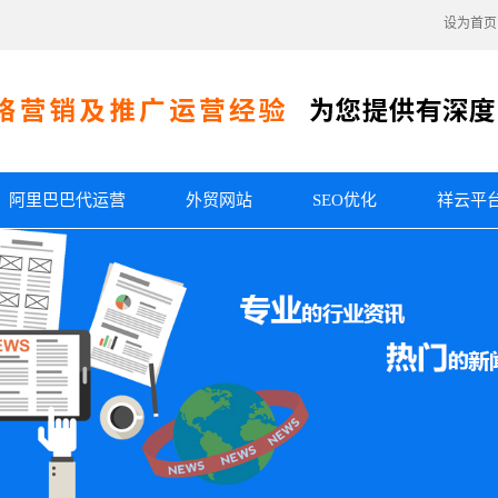
设为首页
阿里巴巴代运营
外贸网站
SEO优化
祥云平