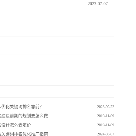
2023-07-07
么优化关键词排名靠前？
2023-09-22
站建设前期的规划要怎么做
2019-11-09
站设计怎么去定价
2019-11-09
索关键词排名优化推广指南
2024-08-07