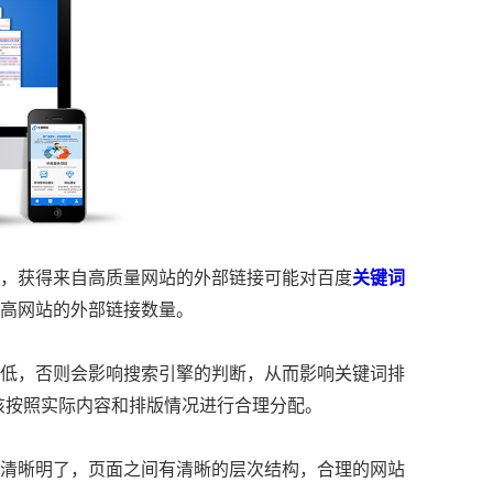
，获得来自高质量网站的外部链接可能对百度
关键词
高网站的外部链接数量。
低，否则会影响搜索引擎的判断，从而影响关键词排
该按照实际内容和排版情况进行合理分配。
清晰明了，页面之间有清晰的层次结构，合理的网站