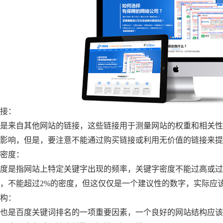
接：
来自其他网站的链接，这些链接用于测量网站的权重和相关性
影响，但是，要注意不能通过购买链接或利用无价值的链接来提
密度：
是指网站上特定关键字出现的频率，关键字密度不能过高或过
，不能超过2%的密度，但这仅仅是一个建议性的数字，实际应
构：
是百度关键词排名的一项重要因素，一个良好的网站结构应该