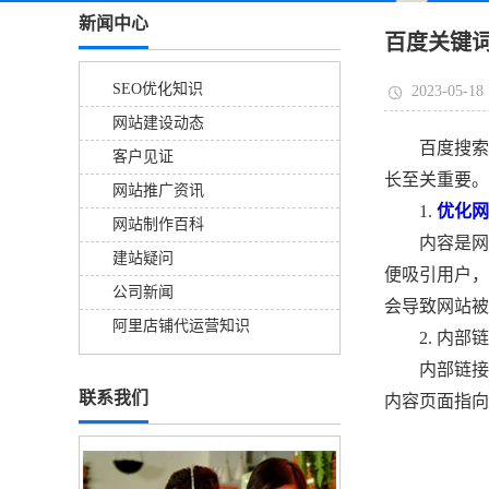
新闻中心
百度关键
SEO优化知识
2023-05-18
网站建设动态
百度搜索引
客户见证
长至关重要。
网站推广资讯
1.
优化网
网站制作百科
内容是网站
建站疑问
便吸引用户，
公司新闻
会导致网站被
阿里店铺代运营知识
2. 内部链
内部链接是
联系我们
内容页面指向