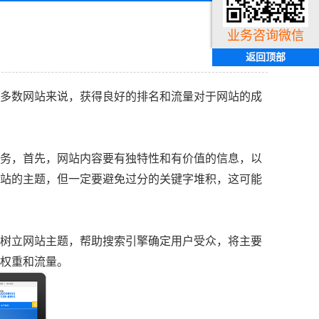
业务咨询微信
返回顶部
多数网站来说，获得良好的排名和流量对于网站的成
务，首先，网站内容要有独特性和有价值的信息，以
站的主题，但一定要避免过分的关键字堆积，这可能
树立网站主题，帮助搜索引擎确定用户受众，将主要
权重和流量。