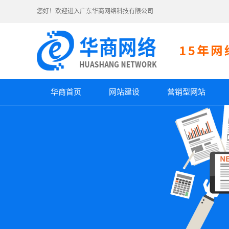
您好！欢迎进入广东华商网络科技有限公司
华商首页
网站建设
营销型网站