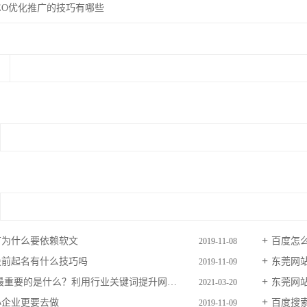
EO优化推广的技巧有哪些
广为什么要依赖软文
百度怎
2019-11-08
设前起名有什么技巧吗
东莞网
2019-11-09
重要的是什么？利用行业关键词提升网站流量的3个方法
东莞网
2021-03-20
小企业更要去做
百度搜
2019-11-09