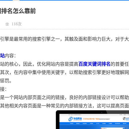
词排名怎么靠前
118次
擎是最常用的搜索引擎之一，其触及面和影响力巨大，对于大
站
内容：
的核心，因此，优化网站内容是提高
百度关键词排名
的首要任
其次，在内容中集中使用关键字，以帮助搜索引擎更好地理解网
惩罚。
接：
一个网站内部页面之间的链接，良好的内部链接设计可以帮助
其他相关内容页面是一种常见的内部链接方法，这可以提高页面