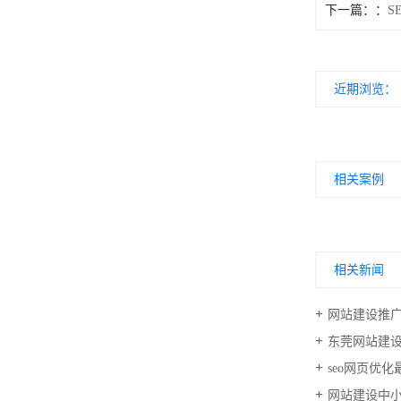
下一篇：
S
近期浏览：
相关案例
相关新闻
网站建设推
东莞网站建
seo网页优化最
网站建设中