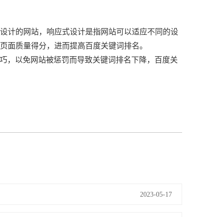
设计的网站，响应式设计是指网站可以适应不同的设
页面质量得分，进而提高百度关键词排名。
巧，以免网站被惩罚而导致关键词排名下降，百度关
2023-05-17