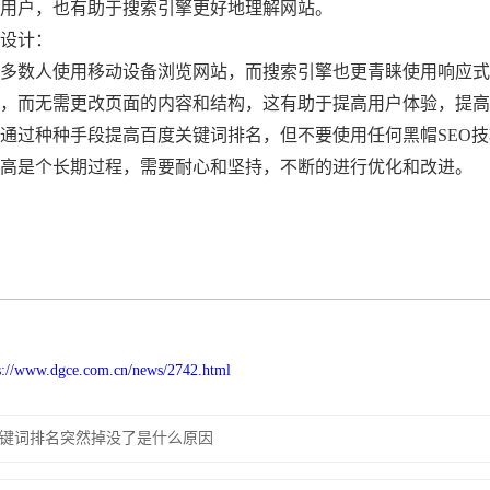
用户，也有助于搜索引擎更好地理解网站。
设计：
数人使用移动设备浏览网站，而搜索引擎也更青睐使用响应式
，而无需更改页面的内容和结构，这有助于提高用户体验，提高
过种种手段提高百度关键词排名，但不要使用任何黑帽SEO技
高是个长期过程，需要耐心和坚持，不断的进行优化和改进。
s://www.dgce.com.cn/news/2742.html
键词排名突然掉没了是什么原因