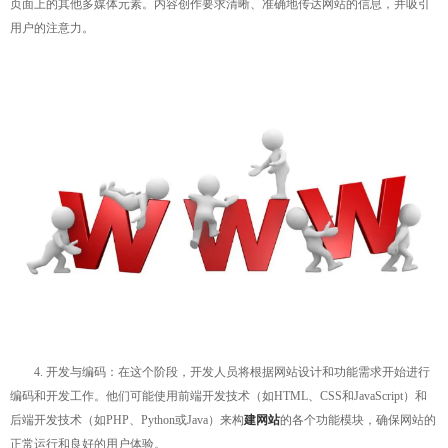
页面上的其他多媒体元素。内容创作要求清晰、准确地传达网站的信息，并吸引
用户的注意力。
4. 开发与编码：在这个阶段，开发人员将根据网站设计和功能需求开始进行
编码和开发工作。他们可能使用前端开发技术（如HTML、CSS和JavaScript）和
后端开发技术（如PHP、Python或Java）来构
建网站
的各个功能模块，确保网站的
正常运行和良好的用户体验。