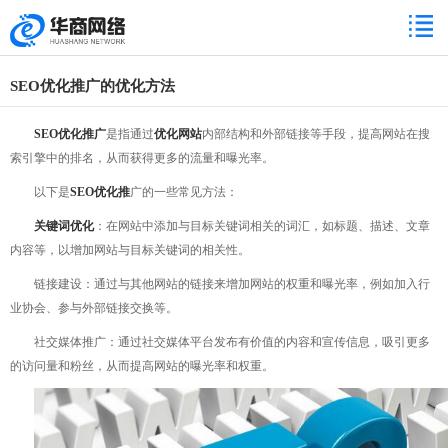
SEO优化推广的优化方法
SEO优化推广
是指通过
优化网站
内部结构和外部链接等手段，提高网站在搜
索引擎中的排名，从而获得更多的流量和曝光率。
以下是
SEO优化推
广的一些常见方法：
关键词优化
：在网站中添加与目标关键词相关的词汇，如标题、描述、文章
内容等，以增加网站与目标关键词的相关性。
链接建设：通过与其他网站的链接来增加网站的权重和曝光率，例如加入行
业协会、参与外部链接交换等。
社交媒体推广：通过社交媒体平台发布有价值的内容和宣传信息，吸引更多
的访问量和粉丝，从而提高网站的曝光率和权重。