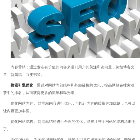
内容营销：通过发布有价值的内容来吸引用户的关注和访问量，例如博客文
章、新闻稿、白皮书等。
搜索引擎优化
：通过对网站内部结构和外部链接的优化，提高网站在搜索引
擎中的排名，从而获得更多的流量和曝光率。
优化网站内容 。对网站内容进行优化，可以让内容的质量更加优越，也可以
让内容更加丰富。
优化网站结构 。对网站结构进行合理的优化，能够让整个网站的结构清晰明
了。
关键词优化 。对关键词进行优化，能够让用户在搜索关键词的时候，能够准