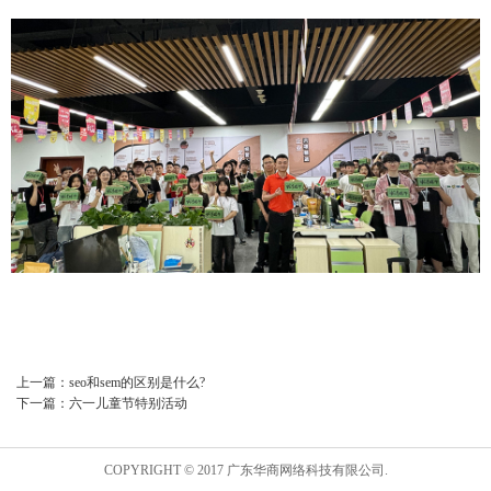
上一篇：
seo和sem的区别是什么?
下一篇：
六一儿童节特别活动
COPYRIGHT © 2017 广东华商网络科技有限公司.