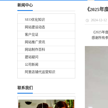
新闻中心
《2025
SEO优化知识
2024-12-12
网站建设动态
《2025
客户见证
感谢所有参
网站推广资讯
网站制作百科
建站疑问
公司新闻
阿里店铺代运营知识
联系我们