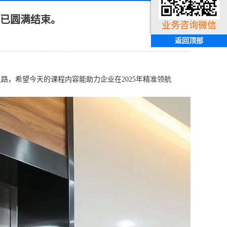
”已圆满结束。
业务咨询微信
返回顶部
，希望今天的课程内容能助力企业在2025年精准领航