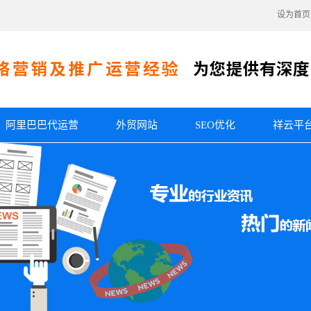
设为首页
阿里巴巴代运营
外贸网站
SEO优化
祥云平