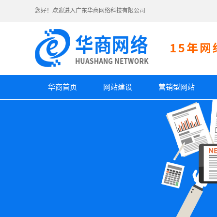
您好！欢迎进入广东华商网络科技有限公司
华商首页
网站建设
营销型网站