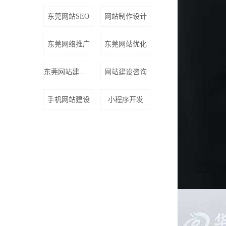
东莞网站SEO
网站制作设计
东莞网络推广
东莞网站优化
东莞网站建设公
网站建设咨询
手机网站建设
小程序开发