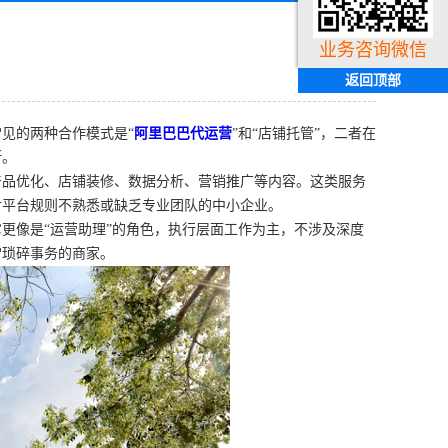
业务咨询微信
返回顶部
见的两种合作模式是“
阿里巴巴代运营
”和“店铺托管”，二者在
断。
产品优化、店铺装修、数据分析、营销推广等内容。这类服务
对平台规则不熟悉或缺乏专业团队的中小企业。
更像是“运营助理”的角色，执行层面工作为主，不涉及深度
常琐碎事务的商家。