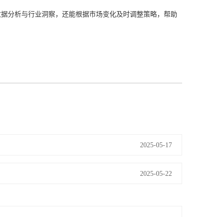
数据分析与行业洞察，还能根据市场变化及时调整策略，帮助
2025-05-17
2025-05-22