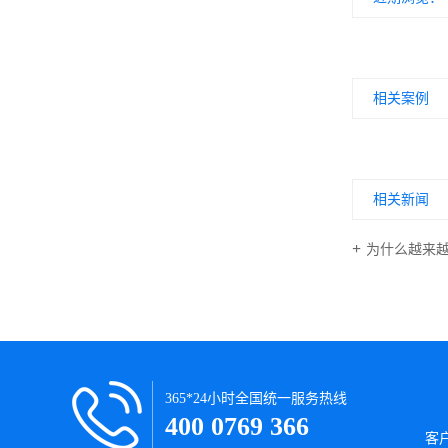
相关案例
相关新闻
为什么越来
365*24小时全国统一服务热线
400 0769 366
客