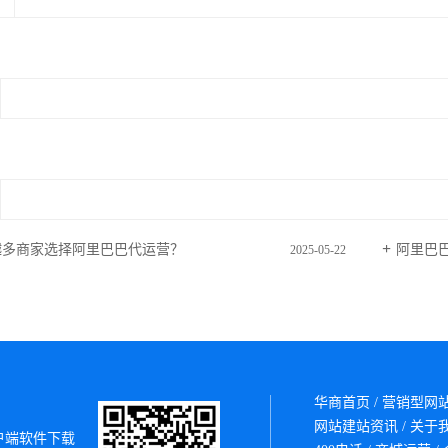
越多商家选择阿里巴巴代运营？
阿里巴
2025-05-22
华商首页
/
营销型网
网站建站资讯
/
关于
户端软件下载