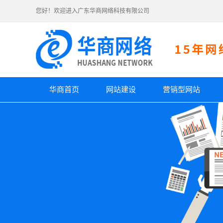
您好！欢迎进入广东华商网络科技有限公司
华商首页
网站建设
营销型网站