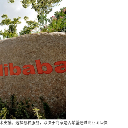
战术支援。选择哪种服务，取决于商家是否希望通过专业团队快