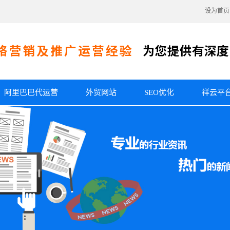
设为首页
阿里巴巴代运营
外贸网站
SEO优化
祥云平