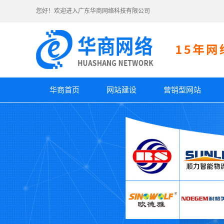
您好！欢迎进入广东华商网络科技有限公司
华商首页
网站建设
营销型网站