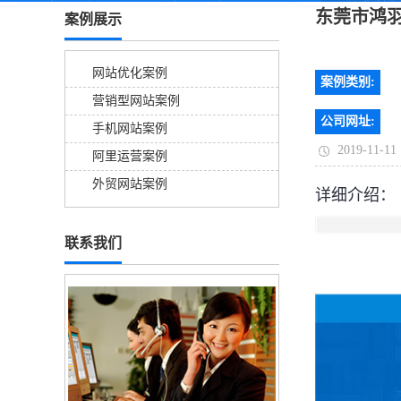
东莞市鸿
案例展示
网站优化案例
案例类别:
营销型网站案例
公司网址:
手机网站案例
2019-11-11
阿里运营案例
外贸网站案例
详细介绍：
联系我们