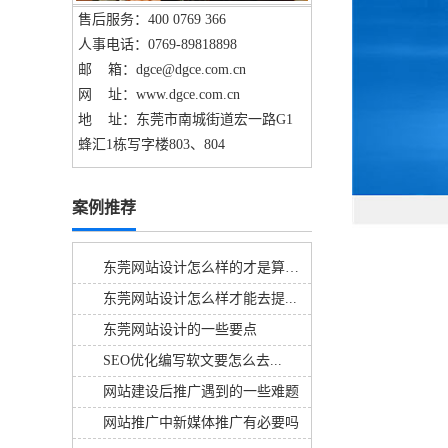
售后服务：400 0769 366
人事电话：0769-89818898
邮 箱：dgce@dgce.com.cn
网 址：www.dgce.com.cn
地 址：东莞市南城街道宏一路G1
蜂汇1栋写字楼803、804
案例推荐
东莞网站设计怎么样的才是算好的呢
东莞网站设计怎么样才能去提...
东莞网站设计的一些要点
SEO优化编写软文要怎么去...
网站建设后推广遇到的一些难题
网站推广中新媒体推广有必要吗