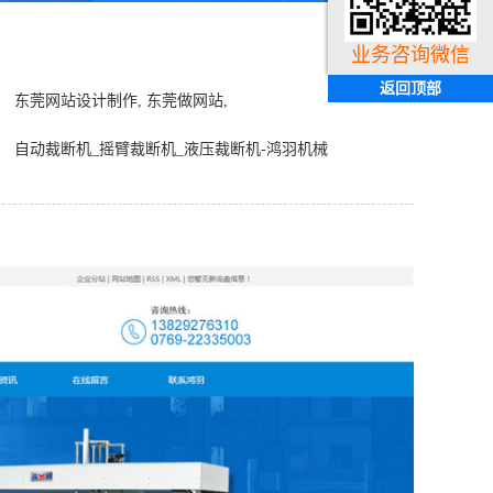
业务咨询微信
返回顶部
东莞网站设计制作, 东莞做网站,
自动裁断机_摇臂裁断机_液压裁断机-鸿羽机械