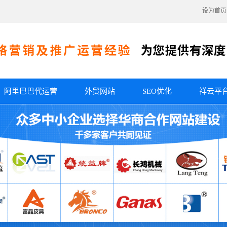
设为首页
阿里巴巴代运营
外贸网站
SEO优化
祥云平