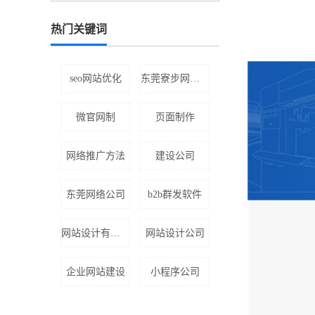
热门关键词
seo网站优化
东莞寮步网站设计
微官网制
页面制作
网络推广方法
建设公司
东莞网络公司
b2b群发软件
网站设计有什么技巧
网站设计公司
企业网站建设
小程序公司