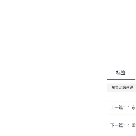
标签
东莞网站建设
上一篇：
东
下一篇：
重