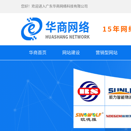
您好！欢迎进入广东华商网络科技有限公司
华商首页
网站建设
营销型网站