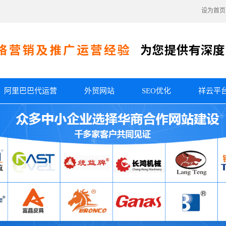
设为首页
阿里巴巴代运营
外贸网站
SEO优化
祥云平