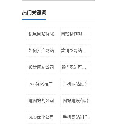
热门关键词
机电网站优化
网站制作的结构
如何推广网站
营销型网站建设价格
设计网站公司
哪些网站可以推广
seo优化推广
手机网站设计
建网站的公司
网站建设布局
SEO优化公司
手机网站制作