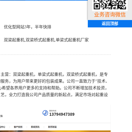
业务咨询微信
返回顶部
优化型网站3年，半年快排
双梁起重机,双梁桥式起重机,单梁式起重机厂家
主营：双梁起重机，单梁式起重机，双梁桥式起重机，是专
服务，为用户带来更好的包装成果。公司一直致力于“技术、
衷心希望各界用户更多的支持和帮助。公司不断增加技术投资，
工艺，全力打造我公司产品质量的新起点，满足市场对起重设