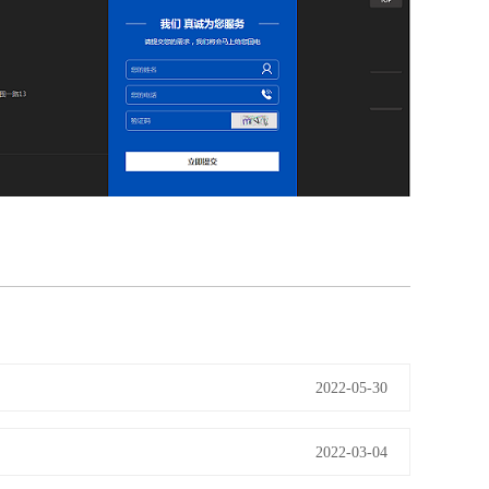
2022-05-30
2022-03-04