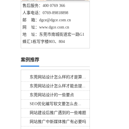
售后服务：400 0769 366
人事电话：0769-89818898
邮 箱：dgce@dgce.com.cn
网 址：www.dgce.com.cn
地 址：东莞市南城街道宏一路G1
蜂汇1栋写字楼803、804
案例推荐
东莞网站设计怎么样的才是算好的呢
东莞网站设计怎么样才能去提...
东莞网站设计的一些要点
SEO优化编写软文要怎么去...
网站建设后推广遇到的一些难题
网站推广中新媒体推广有必要吗