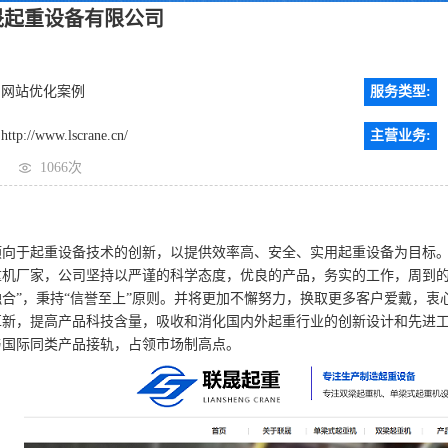
晟起重设备有限公司
网站优化案例
服务类型:
http://www.lscrane.cn/
主营业务:
1066次
于起重设备技术的创新，以提供效率高、安全、实用起重设备为目标。
重机厂家，公司坚持以严谨的科学态度，优良的产品，务实的工作，周到的
合”，秉持“信誉至上”原则。并将更加不懈努力，换取更多客户爱戴，
革新，提高产品科技含量，吸收和消化国内外起重行业的创新设计和先进
与国际同类产品接轨，占领市场制高点。