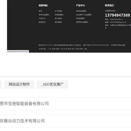
网站设计制作
_SEO优化推广
莞市宝驰智能装备有限公司
庆磐谷动力技术有限公司