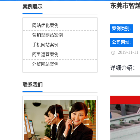
东莞市智
案例展示
网站优化案例
案例类别:
营销型网站案例
公司网址:
手机网站案例
2019-11-11
阿里运营案例
外贸网站案例
详细介绍：
联系我们