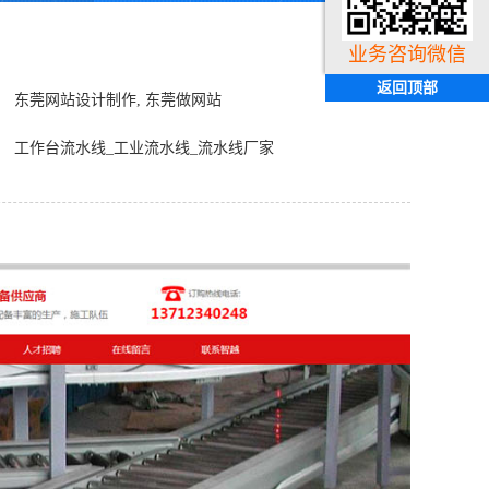
业务咨询微信
返回顶部
东莞网站设计制作, 东莞做网站
工作台流水线_工业流水线_流水线厂家