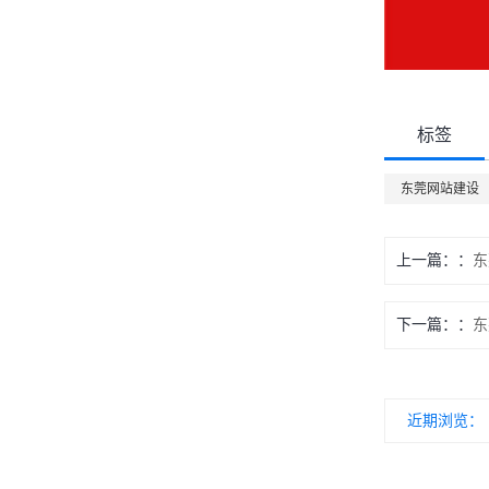
标签
东莞网站建设
上一篇：
东
下一篇：
东
近期浏览：