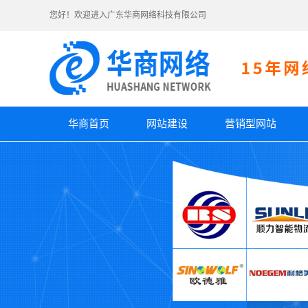
您好！欢迎进入广东华商网络科技有限公司
华商首页
网站建设
营销型网站