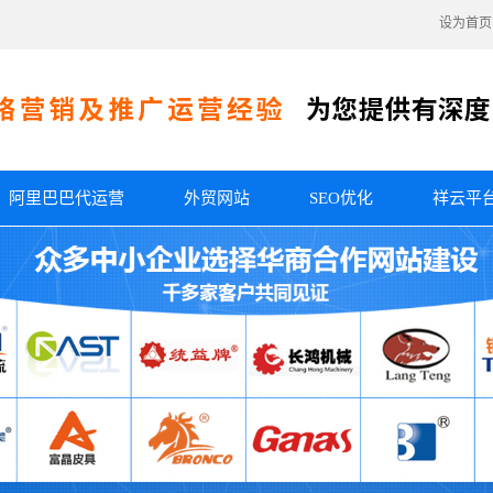
设为首页
阿里巴巴代运营
外贸网站
SEO优化
祥云平