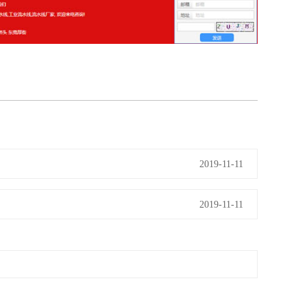
2019-11-11
2019-11-11