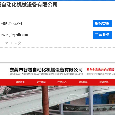
越自动化机械设备有限公司
网站优化案例
服务类型:
www.gdzyzdh.com
主营业务:
1132次