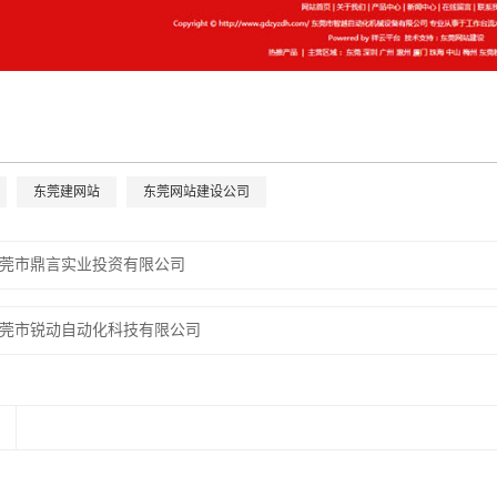
东莞建网站
东莞网站建设公司
莞市鼎言实业投资有限公司
莞市锐动自动化科技有限公司