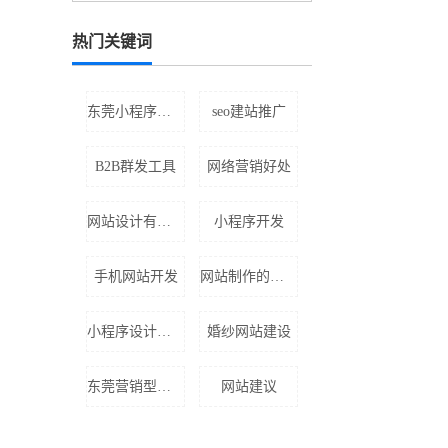
热门关键词
东莞小程序制作
seo建站推广
B2B群发工具
网络营销好处
网站设计有什么技巧
小程序开发
手机网站开发
网站制作的结构
小程序设计开发
婚纱网站建设
东莞营销型网站建设
网站建议