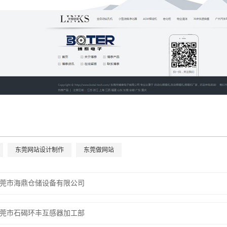
东莞网站设计制作
东莞做网站
莞市海鼎仓储设备有限公司
莞市石碣环丰互感器加工部