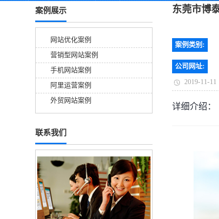
东莞市博
案例展示
网站优化案例
案例类别:
营销型网站案例
公司网址:
手机网站案例
2019-11-11
阿里运营案例
外贸网站案例
详细介绍：
联系我们