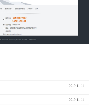
2019-11-11
2019-11-11