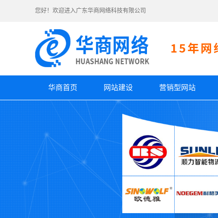
您好！欢迎进入广东华商网络科技有限公司
华商首页
网站建设
营销型网站