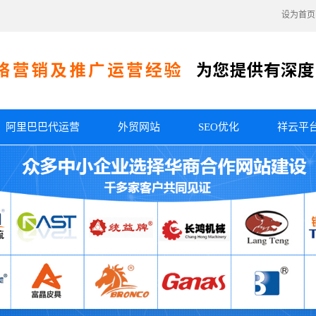
设为首页
阿里巴巴代运营
外贸网站
SEO优化
祥云平