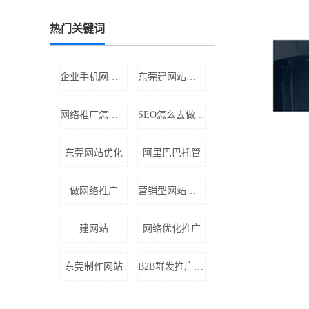
热门关键词
企业手机网站建设
东莞建网站公司
网络推广怎么做
SEO怎么去做优化
东莞网站优化
阿里巴巴托管
做网络推广
营销型网站费用
建网站
网络优化推广
东莞制作网站
B2B群发推广公司