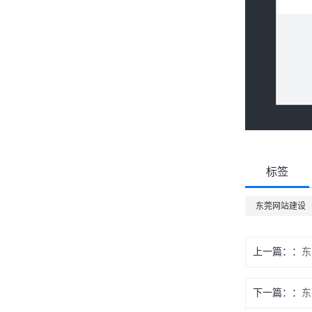
标签
东莞网站建设
上一篇：
东
下一篇：
东