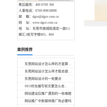
售后服务：400 0769 366
人事电话：0769-89818898
邮 箱：dgce@dgce.com.cn
网 址：www.dgce.com.cn
地 址：东莞市南城街道宏一路G1
蜂汇1栋写字楼803、804
案例推荐
东莞网站设计怎么样的才是算好的呢
东莞网站设计怎么样才能去提...
东莞网站设计的一些要点
SEO优化编写软文要怎么去...
网站建设后推广遇到的一些难题
网站推广中新媒体推广有必要吗