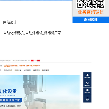
业务咨询微信
返回顶部
网站设计
自动化焊锡机_自动焊锡机_焊锡机厂家