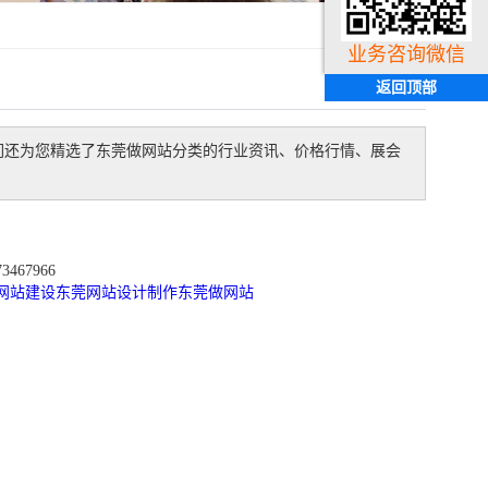
业务咨询微信
返回顶部
们还为您精选了
东莞做网站
分类的行业资讯、价格行情、展会
467966
网站建设
东莞网站设计制作
东莞做网站