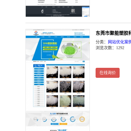
东莞市聚能塑胶
分类：
网站优化案
浏览次数：1292
在线询价