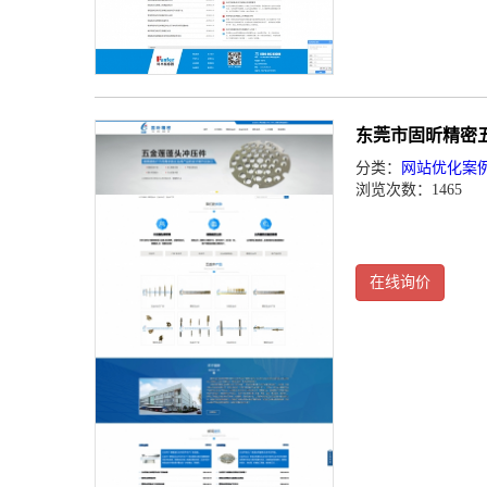
东莞市固昕精密
分类：
网站优化案
浏览次数：1465
在线询价