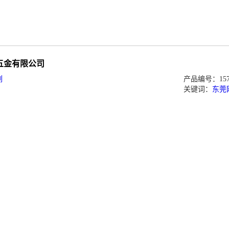
五金有限公司
例
产品编号：1573
关键词：
东莞