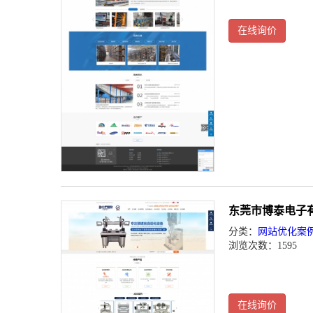
在线询价
东莞市博泰电子
分类：
网站优化案
浏览次数：1595
在线询价