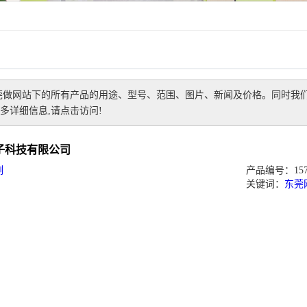
莞做网站
下的所有产品的用途、型号、范围、图片、新闻及价格。同时我
多详细信息,请点击访问!
子科技有限公司
例
产品编号：1573
关键词：
东莞