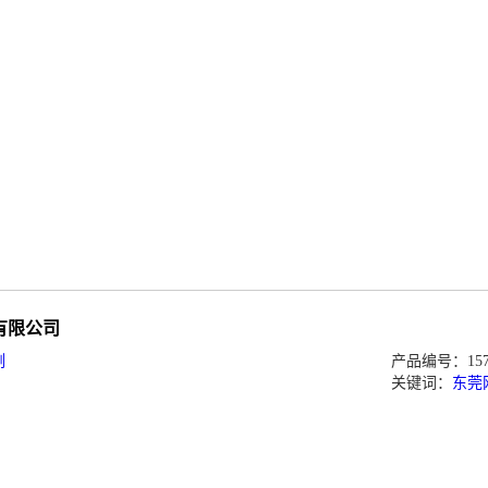
有限公司
例
产品编号：1573
关键词：
东莞