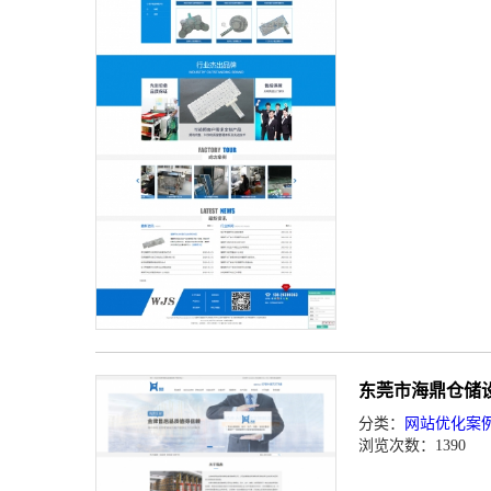
东莞市海鼎仓储
分类：
网站优化案
浏览次数：1390