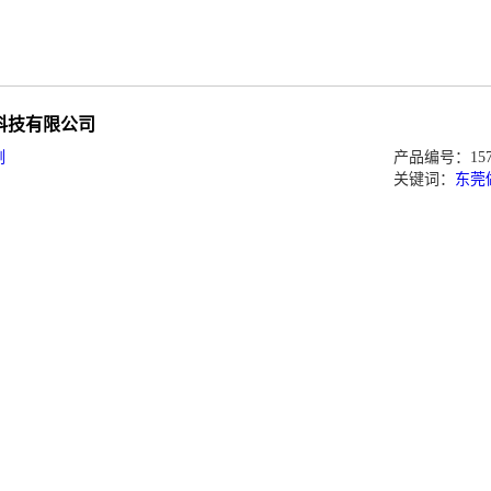
科技有限公司
例
产品编号：1573
关键词：
东莞