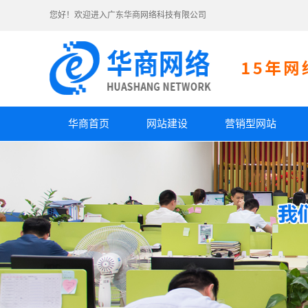
您好！欢迎进入广东华商网络科技有限公司
华商首页
网站建设
营销型网站