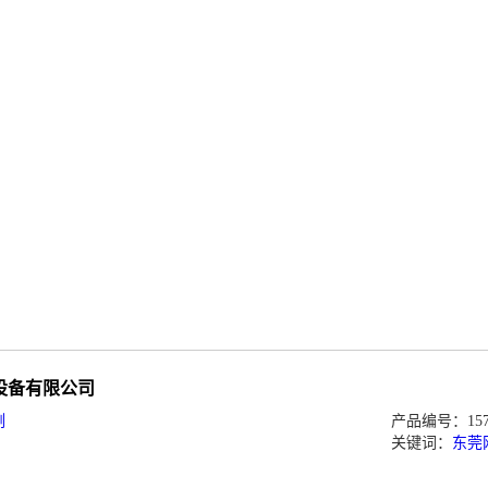
设备有限公司
例
产品编号：1573
关键词：
东莞