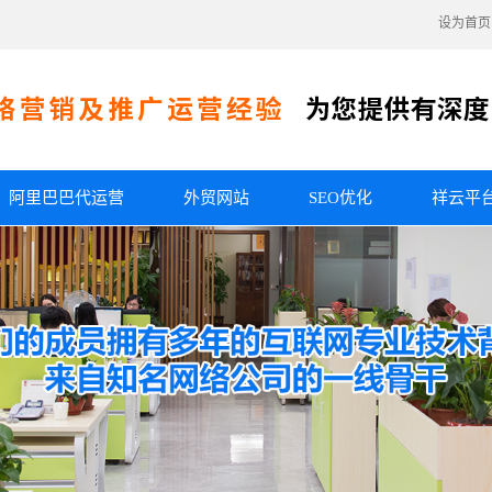
设为首页
阿里巴巴代运营
外贸网站
SEO优化
祥云平