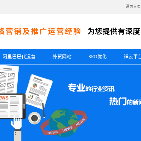
设为首页
阿里巴巴代运营
外贸网站
SEO优化
祥云平