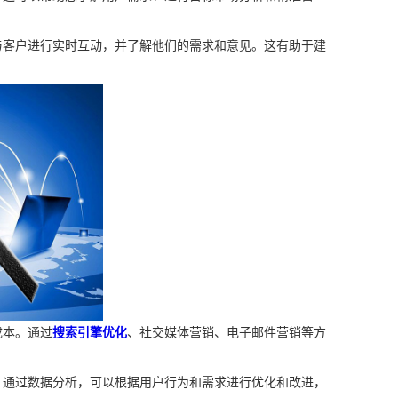
与客户进行实时互动，并了解他们的需求和意见。这有助于建
成本。通过
搜索引擎优化
、社交媒体营销、电子邮件营销等方
。通过数据分析，可以根据用户行为和需求进行优化和改进，