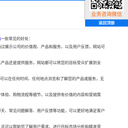
业务咨询微信
返回顶部
站
一些常见的好处：
通过展示公司的价值观、产品和服务，以及用户反馈，网站可
售产品还是提供服务，网站都可以将您的目标受众扩展到全
户可以在任何时间、任何地点浏览和了解您的产品或服务，无
户体验、购物流程等细节，以及提供有价值的内容和营销策
聊天、常见问题解答、用户反馈等功能，可以更好地满足客户
。这可以帮助您了解用户需求、进行目标市场分析和精准营