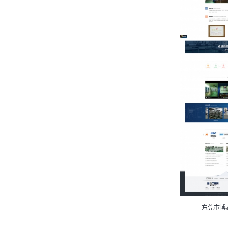
东莞市华辉玻璃制品有限公司
东莞市博