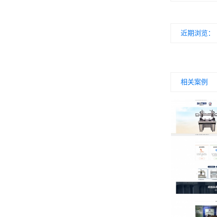
近期浏览：
相关案例