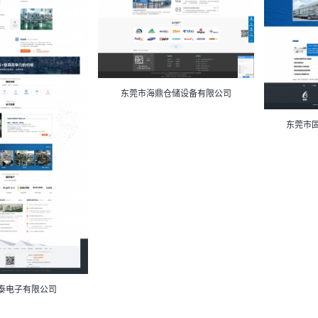
东莞市海鼎仓储设备有限公司
东莞市
泰电子有限公司