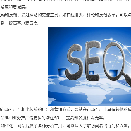
满意度和忠诚度。
互动和反馈：通过网站的交流工具，如在线聊天、评论和反馈表单，可以
关系，提高客户满意度。
的市场推广：相比传统的广告和营销方式，网站在市场推广上具有较低的
的品牌和业务推广给更多的潜在客户，提高知名度和曝光率。
析和优化：网站提供了各种分析工具，可以深入了解访问者的行为和兴趣