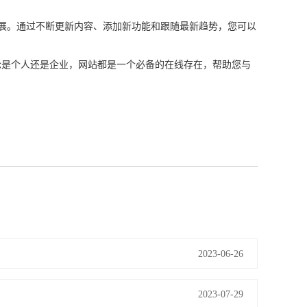
展。通过不断更新内容、添加新功能和跟随最新趋势，您可以
是个人还是企业，网站都是一个必备的在线存在，帮助您与
2023-06-26
2023-07-29