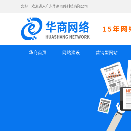
您好！欢迎进入广东华商网络科技有限公司
华商首页
网站建设
营销型网站