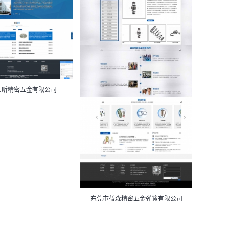
固昕精密五金有限公司
东莞市益森精密五金弹簧有限公司