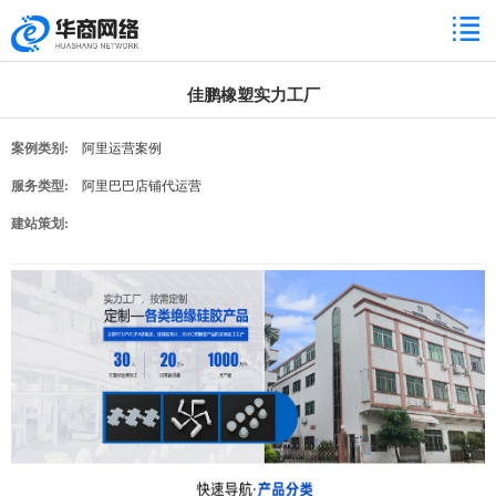
佳鹏橡塑实力工厂
案例类别:
阿里运营案例
服务类型:
阿里巴巴店铺代运营
建站策划: