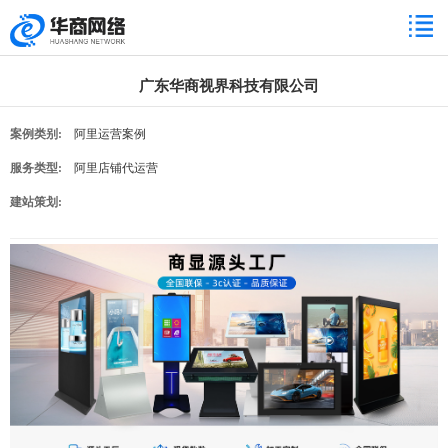
广东华商视界科技有限公司
案例类别:
阿里运营案例
服务类型:
阿里店铺代运营
建站策划: