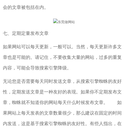
会的文章被包括在内。
七、定期定量发布文章
如果网站可以每天更新，一般可以。当然，每天更新许多文
章也是可能的。请记住，不要收集大量的网站，过多的重复
内容，可能会导致搜索引擎降级。
无论您是否需要每天同时发送文章，从搜索引擎蜘蛛的友好
性，定期发送文章是一种友好的表现。如果你不定期发布文
章，蜘蛛就不知道你的网站每天什么时候发布文章。 如
果网站上每天发表的文章数量很少，那么建议在固定的时间
内发送，这是基于搜索引擎蜘蛛的友好性。有些人指出，在