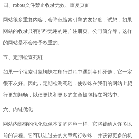
四、robots文件禁止收录无效、重复页面
网站很多重复内容，会降低搜索引擎的友好度，试想，如果
网站的收录只有那些无用的用户注册页、公司简介等，这样
的网站是不会给予权重的。
五、定期检查死链
如果一个搜索引擎蜘蛛在爬行过程中遇到各种死链，它一定
很不友好。因此，定期检测死链，使蜘蛛在我们的网站上爬
行更加顺畅，以便更快和更多的文章被包括在网站中。
六、内链优化
网站内部链的优化就像本文的内容一样。它将被纳入许多以
前的课程。它可以让过去的文章爬行蜘蛛，并获得更多的机