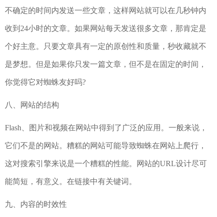
不确定的时间内发送一些文章，这样网站就可以在几秒钟内
收到24小时的文章。如果网站每天发送很多文章，那肯定是
个好主意。只要文章具有一定的原创性和质量，秒收藏就不
是梦想。但是如果你只发一篇文章，但不是在固定的时间，
你觉得它对蜘蛛友好吗?
八、网站的结构
Flash、图片和视频在网站中得到了广泛的应用。一般来说，
它们不是的网站。糟糕的网站可能导致蜘蛛在网站上爬行，
这对搜索引擎来说是一个糟糕的性能。网站的URL设计尽可
能简短，有意义。在链接中有关键词。
九、内容的时效性