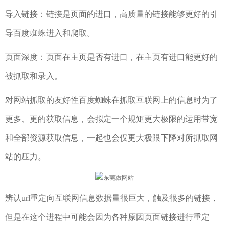
导入链接：链接是页面的进口，高质量的链接能够更好的引
导百度蜘蛛进入和爬取。
页面深度：页面在主页是否有进口，在主页有进口能更好的
被抓取和录入。
对网站抓取的友好性百度蜘蛛在抓取互联网上的信息时为了
更多、更的获取信息，会拟定一个规矩更大极限的运用带宽
和全部资源获取信息，一起也会仅更大极限下降对所抓取网
站的压力。
辨认url重定向互联网信息数据量很巨大，触及很多的链接，
但是在这个进程中可能会因为各种原因页面链接进行重定