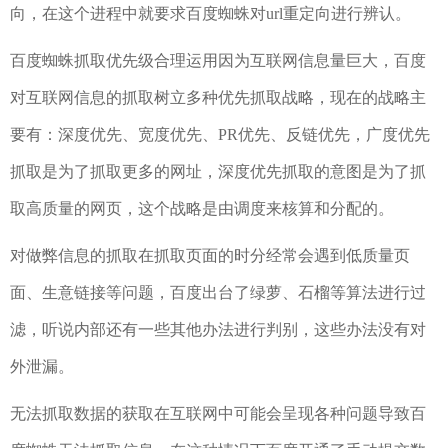
向，在这个进程中就要求百度蜘蛛对url重定向进行辨认。
百度蜘蛛抓取优先级合理运用因为互联网信息量巨大，百度
对互联网信息的抓取树立多种优先抓取战略，现在的战略主
要有：深度优先、宽度优先、PR优先、反链优先，广度优先
抓取是为了抓取更多的网址，深度优先抓取的意图是为了抓
取高质量的网页，这个战略是由调度来核算和分配的。
对做弊信息的抓取在抓取页面的时分经常会遇到低质量页
面、生意链接等问题，百度出台了绿萝、石榴等算法进行过
滤，听说内部还有一些其他办法进行判别，这些办法没有对
外泄漏。
无法抓取数据的获取在互联网中可能会呈现各种问题导致百