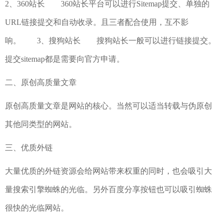
2、360站长 360站长平台可以进行Sitemap提交、单独的
URL链接提交和自动收录。且三者配合使用，互不影
响。 3、搜狗站长 搜狗站长一般可以进行链接提交。
提交sitemap都是需要向官方申请。
二、原创高质量文章
原创高质量文章是网站的核心。当然可以适当转载与伪原创
其他同类型的网站。
三、优质外链
大量优质的外链资源会给网站带来权重的同时，也会吸引大
量搜索引擎蜘蛛的光临。另外百度分享按钮也可以吸引蜘蛛
很快的光临网站。