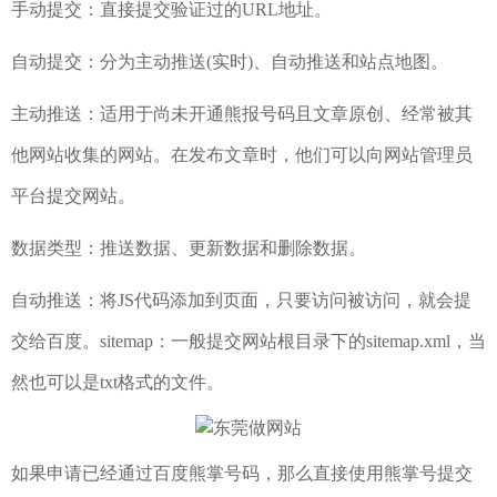
手动提交：直接提交验证过的URL地址。
自动提交：分为主动推送(实时)、自动推送和站点地图。
主动推送：适用于尚未开通熊报号码且文章原创、经常被其
他网站收集的网站。在发布文章时，他们可以向网站管理员
平台提交网站。
数据类型：推送数据、更新数据和删除数据。
自动推送：将JS代码添加到页面，只要访问被访问，就会提
交给百度。sitemap：一般提交网站根目录下的sitemap.xml，当
然也可以是txt格式的文件。
如果申请已经通过百度熊掌号码，那么直接使用熊掌号提交