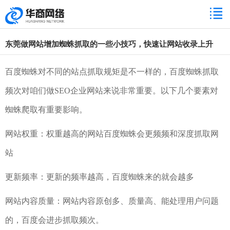
东莞做网站增加蜘蛛抓取的一些小技巧，快速让网站收录上升
百度蜘蛛对不同的站点抓取规矩是不一样的，百度蜘蛛抓取
频次对咱们做SEO企业网站来说非常重要。以下几个要素对
蜘蛛爬取有重要影响。
网站权重：权重越高的网站百度蜘蛛会更频频和深度抓取网
站
更新频率：更新的频率越高，百度蜘蛛来的就会越多
网站内容质量：网站内容原创多、质量高、能处理用户问题
的，百度会进步抓取频次。