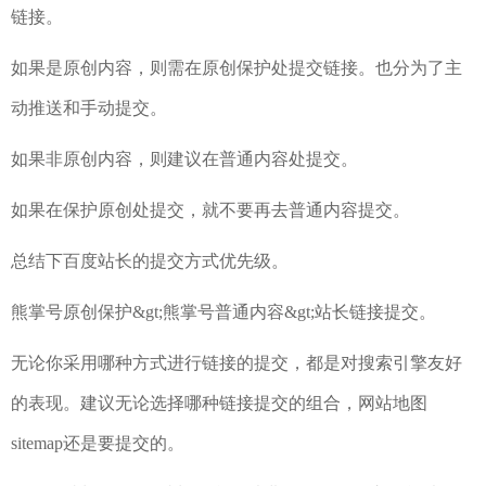
链接。
如果是原创内容，则需在原创保护处提交链接。也分为了主
动推送和手动提交。
如果非原创内容，则建议在普通内容处提交。
如果在保护原创处提交，就不要再去普通内容提交。
总结下百度站长的提交方式优先级。
熊掌号原创保护&gt;熊掌号普通内容&gt;站长链接提交。
无论你采用哪种方式进行链接的提交，都是对搜索引擎友好
的表现。建议无论选择哪种链接提交的组合，网站地图
sitemap还是要提交的。