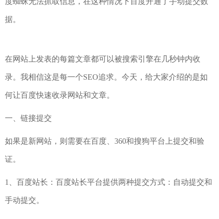
度蜘蛛无法抓取信息，在这种情况下百度开通了手动提交数
据。
在网站上发表的每篇文章都可以被搜索引擎在几秒钟内收
录。我相信这是每一个SEO追求。今天，给大家介绍的是如
何让百度快速收录网站和文章。
一、链接提交
如果是新网站，则需要在百度、360和搜狗平台上提交和验
证。
1、百度站长：百度站长平台提供两种提交方式：自动提交和
手动提交。