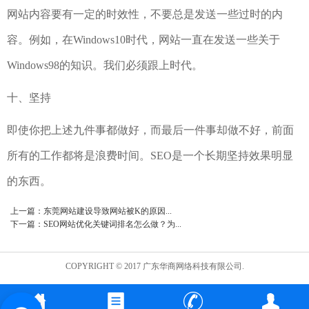
网站内容要有一定的时效性，不要总是发送一些过时的内
容。例如，在Windows10时代，网站一直在发送一些关于
Windows98的知识。我们必须跟上时代。
十、坚持
即使你把上述九件事都做好，而最后一件事却做不好，前面
所有的工作都将是浪费时间。SEO是一个长期坚持效果明显
的东西。
上一篇：
东莞网站建设导致网站被K的原因...
下一篇：
SEO网站优化关键词排名怎么做？为...
COPYRIGHT © 2017 广东华商网络科技有限公司.